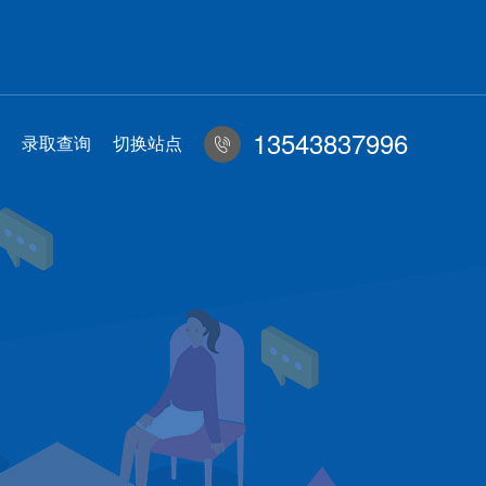
13543837996
录取查询
切换站点
