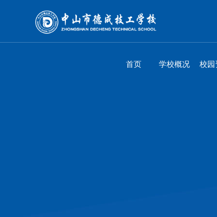
首页
学校概况
校园