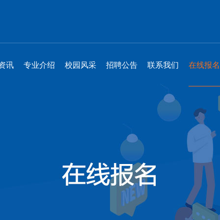
资讯
专业介绍
校园风采
招聘公告
联系我们
在线报名