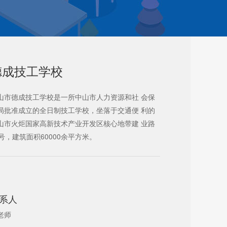
德成技工学校
山市德成技工学校是一所中山市人力资源和社 会保
局批准成立的全日制技工学校，坐落于交通便 利的
山市火炬国家高新技术产业开发区核心地带建 业路
2号，建筑面积60000余平方米。
系人
老师