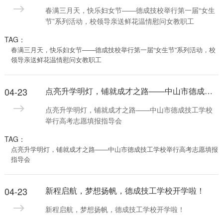
春满三月天，快乐妇女节——德成技校举行第一届“女生
节”系列活动，校领导亲送鲜花温情慰问女教职工
TAG：
春满三月天，快乐妇女节——德成技校举行第一届“女生节”系列活动，校
领导亲送鲜花温情慰问女教职工
04-23
点亮升学明灯，铺就成才之路——中山市德成技工学校举行高考志愿填报指导会
点亮升学明灯，铺就成才之路——中山市德成技工学校
举行高考志愿填报指导会
TAG：
点亮升学明灯，铺就成才之路——中山市德成技工学校举行高考志愿填报
指导会
04-23
新程启航，梦想扬帆，德成技工学校开学啦！
新程启航，梦想扬帆，德成技工学校开学啦！