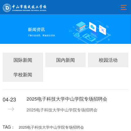
国际新闻
国内新闻
校园活动
学校新闻
04-23
2025电子科技大学中山学院专场招聘会
2025电子科技大学中山学院专场招聘会
TAG：
2025电子科技大学中山学院专场招聘会