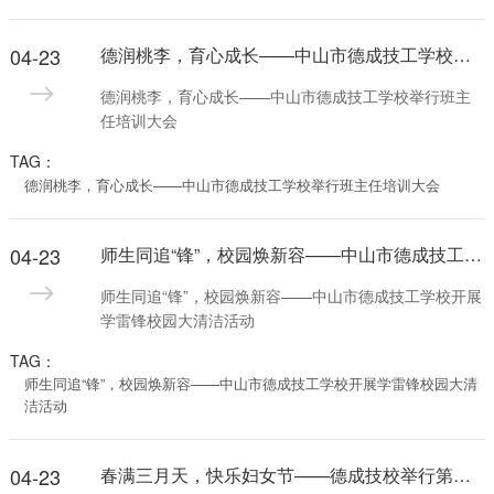
04-23
德润桃李，育心成长——中山市德成技工学校举行班主任培训大会
德润桃李，育心成长——中山市德成技工学校举行班主
任培训大会
TAG：
德润桃李，育心成长——中山市德成技工学校举行班主任培训大会
04-23
师生同追“锋”，校园焕新容——中山市德成技工学校开展学雷锋校园大清洁活动
师生同追“锋”，校园焕新容——中山市德成技工学校开展
学雷锋校园大清洁活动
TAG：
师生同追“锋”，校园焕新容——中山市德成技工学校开展学雷锋校园大清
洁活动
04-23
春满三月天，快乐妇女节——德成技校举行第一届“女生节”系列活动，校领导亲送鲜花温情慰问女教职工